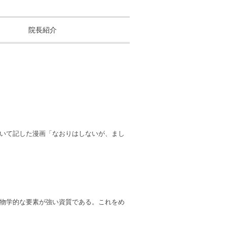
院長紹介
いて記した漫画「なおりはしないが、まし
生物学的な要素が強い資質である。これをめ