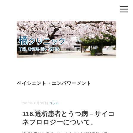
ペイシェント・エンパワーメント
2018年08月30日 |
コラム
116.透析患者とうつ病－サイコ
ネフロロジーについて、