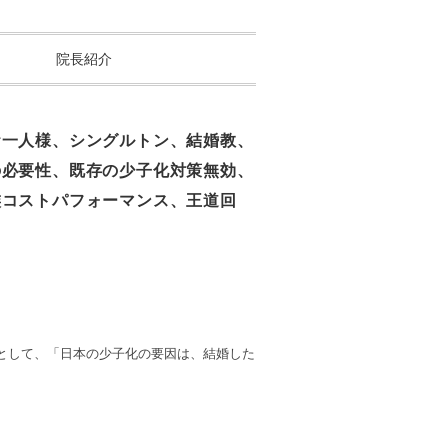
院長紹介
お一人様、シングルトン、結婚教、
の必要性、既存の少子化対策無効、
族コストパフォーマンス、王道回
として、「日本の少子化の要因は、結婚した