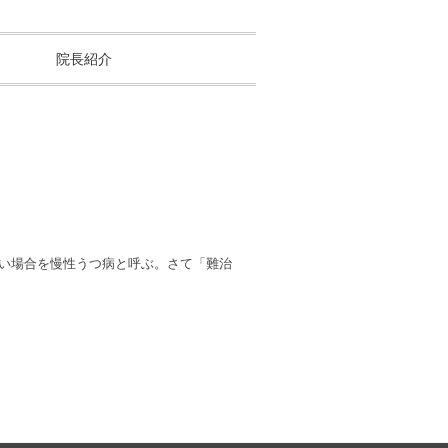
院長紹介
い場合を慢性うつ病と呼ぶ。さて「難治