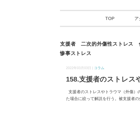
TOP
ア
支援者 二次的外傷性ストレス
惨事ストレス
2022年03月03日 |
コラム
158.支援者のストレ
支援者のストレスやトラウマ（外傷）の
た場合に絞って解説を行う。被支援者の