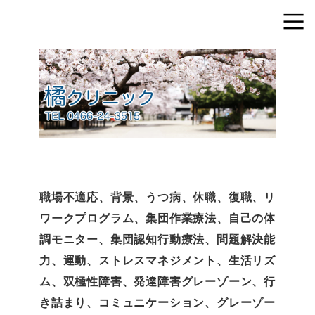
職場不適応、背景、うつ病、休職、復職、リ
ワークプログラム、集団作業療法、自己の体
調モニター、集団認知行動療法、問題解決能
力、運動、ストレスマネジメント、生活リズ
ム、双極性障害、発達障害グレーゾーン、行
き詰まり、コミュニケーション、グレーゾー