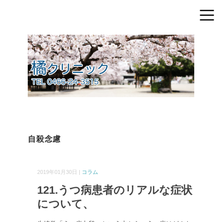
自殺念慮
2019年01月30日 |
コラム
121.うつ病患者のリアルな症状
について、