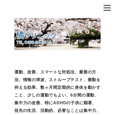
運動、改善、スマートな対処法、最善の方
法、情報の津波、ストループテスト、衝動を
抑える効果、数ヶ月間定期的に身体を動かす
こと、少しの運動でもよい、6分間の運動、
集中力の改善、特にADHDの子供に顕著、
祖先の生活、活動的、必要なことは集中力、