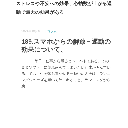
ストレスや不安への効果、心拍数が上がる運
動で最大の効果がある、
2024年10月03日 |
コラム
189.スマホからの解放－運動の
効果について、
毎日、仕事から帰るとヘトヘトである。その
ままソファーに倒れ込んでしまいたいと体が叫んでい
る。でも、心を落ち着かせる一番いい方法は、ランニ
ングシューズを履いて外に出ること。ランニングから
戻
...