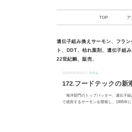
TOP
ア
遺伝子組み換えサーモン、フラン
ト、DDT、枯れ葉剤、遺伝子組
22世紀鯛、販売、
2023年05月01日 |
コラム
172.フードテックの
海洋部門のトップバッター、遺伝子組み
で成長するサーモンを開発し、1995年に