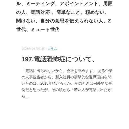
ル、ミーティング、アポイントメント、周囲
の人、電話対応 、簡単なこと、頼めない、
聞けない、自分の意思を伝えられない人、Z
世代、ミュート世代
2025年06月01日 |
コラム
197.電話恐怖症について、
「電話に出られないから、会社を辞めます」 ある企業
の人事担当者から、新入社員の衝撃的な退職理由を聞
いたのは、2015年頃だろうか。そのときは例外的な事
例だと思ったが、その頃から「若い人が電話に出たが
ら
...