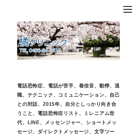
電話恐怖症、電話が苦手、着信音、動悸、退
職、テクニック、コミュニケーション、自己
との対話、2015年、自分としっかり向き合
うこと、電話恐怖症リスト、ミレニアム世
代、LINE、メッセンジャー、ショートメッ
セージ、ダイレクトメッセージ、文字ツー