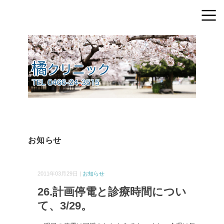
お知らせ
2011年03月29日 |
お知らせ
26.計画停電と診療時間につい
て、3/29。