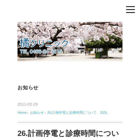
お知らせ
2011-03-29
Home
›
お知らせ
›
26.計画停電と診療時間について、3/29。
26.計画停電と診療時間につい