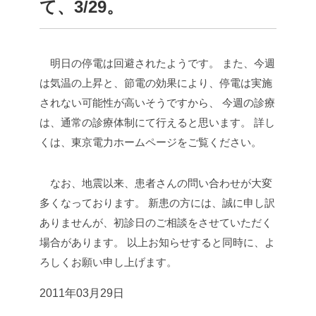
て、3/29。
明日の停電は回避されたようです。
また、今週
は気温の上昇と、節電の効果により、停電は実施
されない可能性が高いそうですから、
今週の診療
は、通常の診療体制にて行えると思います。
詳し
くは、東京電力ホームページをご覧ください。
なお、地震以来、患者さんの問い合わせが大変
多くなっております。
新患の方には、誠に申し訳
ありませんが、初診日のご相談をさせていただく
場合があります。
以上お知らせすると同時に、よ
ろしくお願い申し上げます。
2011年03月29日