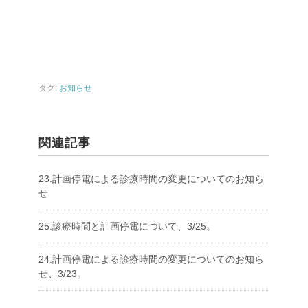
タグ:
お知らせ
関連記事
23.計画停電による診療時間の変更についてのお知ら
せ
25.診療時間と計画停電について、3/25。
24.計画停電による診療時間の変更についてのお知ら
せ、3/23。