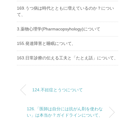
169.うつ病は時代とともに増えているのか？につい
て、
3.薬物心理学(Pharmacopsyhology)について
155.発達障害と睡眠について,
163.日常診療の伝える工夫と「たとえ話」について、
124.不妊症とうつについて
126.「医師は自分には抗がん剤を使わな
い」は本当か？ガイドラインについて、