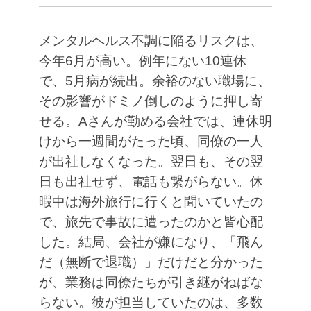
メンタルヘルス不調に陥るリスクは、
今年6月が高い。例年にない10連休
で、5月病が続出。余裕のない職場に、
その影響がドミノ倒しのように押し寄
せる。Aさんが勤める会社では、連休明
けから一週間がたった頃、同僚の一人
が出社しなくなった。翌日も、その翌
日も出社せず、電話も繋がらない。休
暇中は海外旅行に行くと聞いていたの
で、旅先で事故に遭ったのかと皆心配
した。結局、会社が嫌になり、「飛ん
だ（無断で退職）」だけだと分かった
が、業務は同僚たちが引き継がねばな
らない。彼が担当していたのは、多数