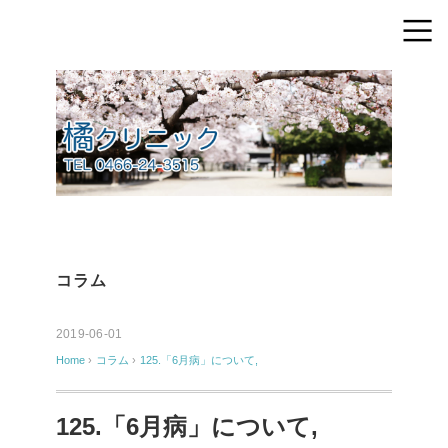
コラム
2019-06-01
Home
›
コラム
›
125.「6月病」について,
125.「6月病」について,