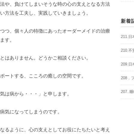
法や、負けてしまいそうな時の心の支えとなる方法
い方法を工夫し、実践していきましょう。
新着
つつ、個々人の特徴にあったオーダーメイドの治療
211
ます。
210
とはありません。どうかご相談ください。
209
ポートする、こころの癒しの空間です。
208
207.
気は病から・・・」と申します。
病気になってしまうのです。
なるように、心の支えとしてお役にたちたいと考え