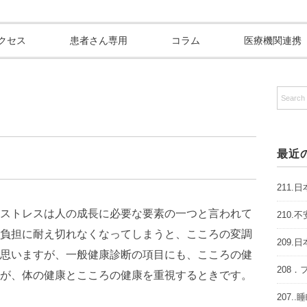
クセス
患者さん専用
コラム
医療機関連携
最近
211
ストレスは人の成長に必要な要素の一つと言われて
210
負担に耐え切れなくなってしまうと、こころの変調
209
思いますが、一般健康診断の項目にも、こころの健
208
が、体の健康とこころの健康を重視するときです。
207.