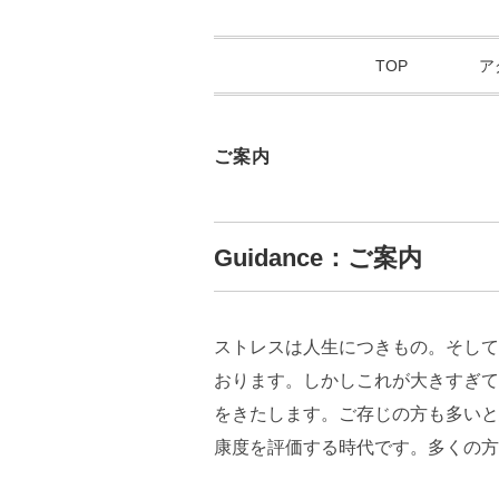
TOP
ア
ご案内
Guidance：ご案内
ストレスは人生につきもの。そして
おります。しかしこれが大きすぎて
をきたします。ご存じの方も多いと
康度を評価する時代です。多くの方