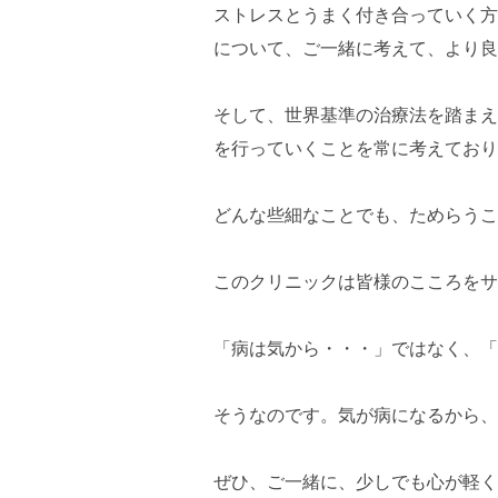
ストレスとうまく付き合っていく方
について、ご一緒に考えて、より良
そして、世界基準の治療法を踏まえ
を行っていくことを常に考えており
どんな些細なことでも、ためらうこ
このクリニックは皆様のこころをサ
「病は気から・・・」ではなく、「
そうなのです。気が病になるから、
ぜひ、ご一緒に、少しでも心が軽く