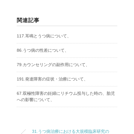
関連記事
117.耳鳴とうつ病について、
86.うつ病の性差について、
79.カウンセリングの副作用について、
191.発達障害の症状・治療について、
67.双極性障害の妊婦にリチウム投与した時の、胎児
への影響について、
31.うつ病治療における大規模臨床研究の