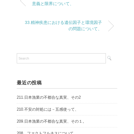
意義と限界について、
33.精神疾患における遺伝因子と環境因子
の問題について、
最近の投稿
211.日本漁業の不都合な真実、その2
210.不安の対処には－五感使って、
209.日本漁業の不都合な真実、その１。
208．ファクトフルネスについて、