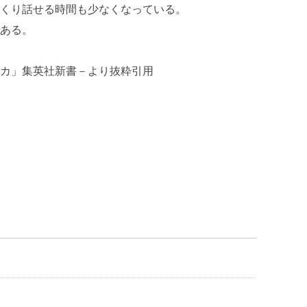
くり話せる時間も少なくなっている。
ある。
カ」集英社新書－より抜粋引用