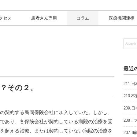
クセス
患者さん専用
コラム
医療機関連携
最近
211
は？その２、
210
209
の契約する民間保険会社に加入していた。しかし、
208
であり、各保険会社が契約している病院の治療を受
を超える治療、または契約していない病院の治療を
207.