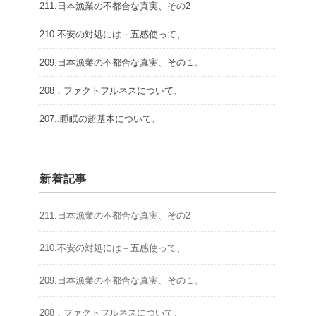
211.日本漁業の不都合な真実、その2
210.不安の対処には－五感使って、
209.日本漁業の不都合な真実、その１。
208．ファクトフルネスについて、
207..睡眠の超基本について、
新着記事
211.日本漁業の不都合な真実、その2
210.不安の対処には－五感使って、
209.日本漁業の不都合な真実、その１。
208．ファクトフルネスについて、