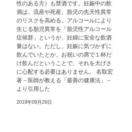
性のある方）も禁酒です。妊娠中の飲
酒は、流産や死産、胎児の先天性異常
のリスクを高める。アルコールにより
生じる胎児異常を「胎児性アルコール
症候群」というが、妊婦に安全な飲酒
量はない。ただし、妊娠に気づかずに
飲んでいたとか、お祝いの席で１杯だ
け飲んだということで、それを大げさ
に心配する必要はありません。
名取宏
著－医師が教える「最善の健康法」－
より引用した
2019年09月29日