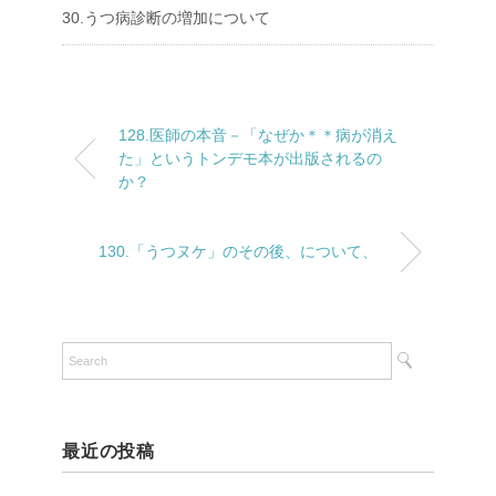
30.うつ病診断の増加について
128.医師の本音－「なぜか＊＊病が消え
た」というトンデモ本が出版されるの
か？
130.「うつヌケ」のその後、について、
最近の投稿