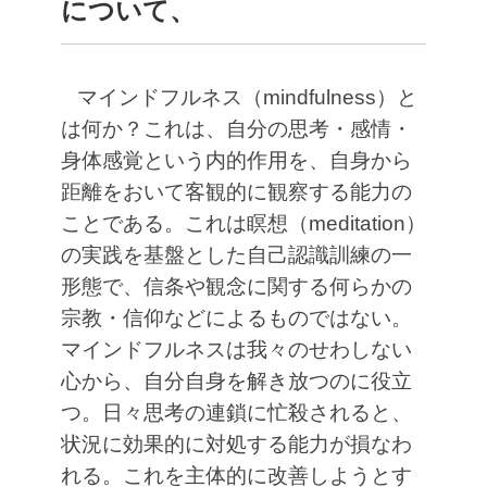
について、
マインドフルネス（mindfulness）と
は何か？これは、自分の思考・感情・
身体感覚という内的作用を、自身から
距離をおいて客観的に観察する能力の
ことである。これは瞑想（meditation）
の実践を基盤とした自己認識訓練の一
形態で、信条や観念に関する何らかの
宗教・信仰などによるものではない。
マインドフルネスは我々のせわしない
心から、自分自身を解き放つのに役立
つ。日々思考の連鎖に忙殺されると、
状況に効果的に対処する能力が損なわ
れる。これを主体的に改善しようとす