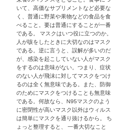
いて、高価なサプリメントなど必要な
く、普通に野菜や果物などの食品を食
べること。要は普通にすることが一番
である。
マスクはいつ役に立つのか。
人が咳をしたときに大切なのはマスク
である。逆に言うと、誤解が多いのだ
が、感染を起こしていない人がマスク
をするのは意味がない。つまり、症状
のない人が飛沫に対してマスクをつけ
るのは全く無意味である。また、防御
のためにマスクをつけることも無意味
である。何故なら、N95マスクのよう
に密閉性が高いマスク以外はウィルス
は簡単にマスクを通り抜けるから。
ち
ょっと整理すると、
一番大切なこと