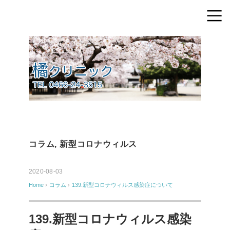
コラム
,
新型コロナウィルス
2020-08-03
Home
›
コラム
›
139.新型コロナウィルス感染症について
139.新型コロナウィルス感染