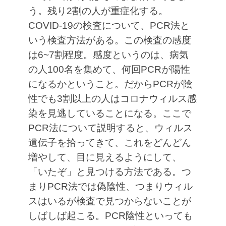
う。残り2割の人が重症化する。
COVID-19の検査について、PCR法と
いう検査方法がある。この検査の感度
は6~7割程度。感度というのは、病気
の人100名を集めて、何回PCRが陽性
になるかということ。だからPCRが陰
性でも3割以上の人はコロナウィルス感
染を見逃していることになる。ここで
PCR法について説明すると、ウィルス
遺伝子を拾ってきて、これをどんどん
増やして、目に見えるようにして、
「いたぞ」と見つける方法である。つ
まりPCR法では偽陰性、つまりウィル
スはいるが検査で見つからないことが
しばしば起こる。PCR陰性といっても