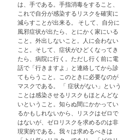
は、手である。手指消毒をすること、
これで自分が感染するリスクを確実に
減らすことが出来る。
そして、自分に
風邪症状が出たら、とにかく家にいる
こと。外出しないこと。人に会わない
こと。そして、症状がひどくなってき
たら、病院に行く。ただし行く前に電
話で「行きますよ」と連絡してから診
てもらうこと。このときに必要なのが
マスクである。
「 症状がない」という
ことは感染させるリスクもほとんどな
いということ。知らぬ間にかかってい
るかもしれないから、リスクはゼロで
はないが、ゼロリスクを求めるのは非
現実的である。我々は求めるべきは