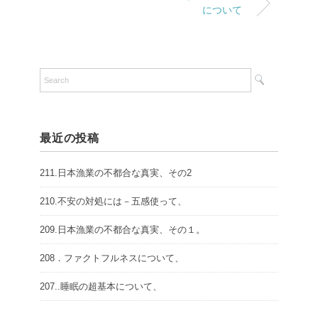
について
最近の投稿
211.日本漁業の不都合な真実、その2
210.不安の対処には－五感使って、
209.日本漁業の不都合な真実、その１。
208．ファクトフルネスについて、
207..睡眠の超基本について、