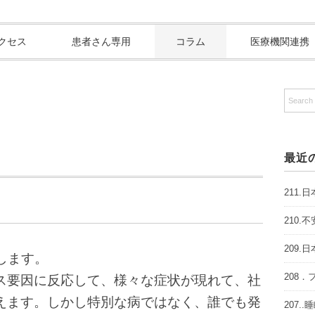
クセス
患者さん専用
コラム
医療機関連携
最近
211
、
210
209
します。
208
ス要因に反応して、様々な症状が現れて、社
えます。しかし特別な病ではなく、誰でも発
207.