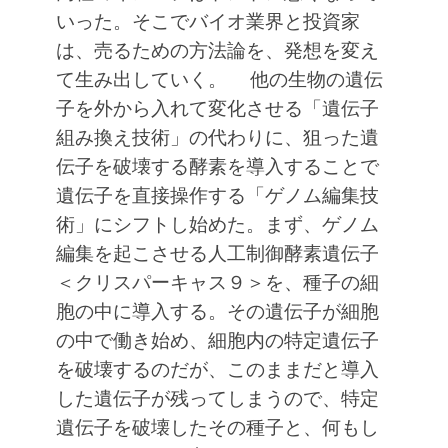
いった。そこでバイオ業界と投資家
は、売るための方法論を、発想を変え
て生み出していく。
他の生物の遺伝
子を外から入れて変化させる「遺伝子
組み換え技術」の代わりに、狙った遺
伝子を破壊する酵素を導入することで
遺伝子を直接操作する「ゲノム編集技
術」にシフトし始めた。まず、ゲノム
編集を起こさせる人工制御酵素遺伝子
＜クリスパーキャス９＞を、種子の細
胞の中に導入する。その遺伝子が細胞
の中で働き始め、細胞内の特定遺伝子
を破壊するのだが、このままだと導入
した遺伝子が残ってしまうので、特定
遺伝子を破壊したその種子と、何もし