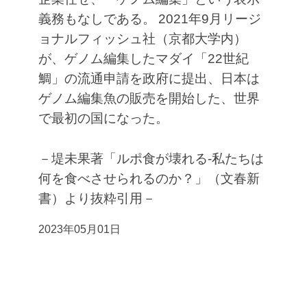
義務もなしである。
2021年9月リージ
ョナルフィッシュ社（京都大学内）
が、ゲノム編集したマダイ「22世紀
鯛」の流通申請を政府に提出、日本は
ゲノム編集魚の販売を開始した、世界
で最初の国になった。
－堤未果著「ルポ食が壊れる-私たちは
何を食べさせられるのか？」（文春新
書）より抜粋引用－
2023年05月01日