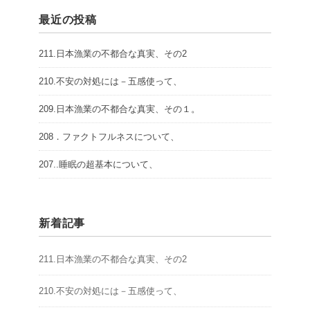
最近の投稿
211.日本漁業の不都合な真実、その2
210.不安の対処には－五感使って、
209.日本漁業の不都合な真実、その１。
208．ファクトフルネスについて、
207..睡眠の超基本について、
新着記事
211.日本漁業の不都合な真実、その2
210.不安の対処には－五感使って、