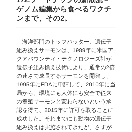
ゲノム編集から食べるワクチ
ンまで、その2。
海洋部門のトップバッター、遺伝子
組み換えサーモンは、1989年に米国ア
クアバウンティ・テクノロジーズ社が
遺伝子組み換え技術により、通常の2倍
の速さで成長するサーモンを開発し、
1995年にFDAに申請して、2010年に当
局から、環境にも人体にも安全で従来
の養殖サーモンと変わらないという承
認を得て、2015年に許可を取ることに
成功した。それまでにも動物の遺伝子
組み換えは実施されてきたが、さすが