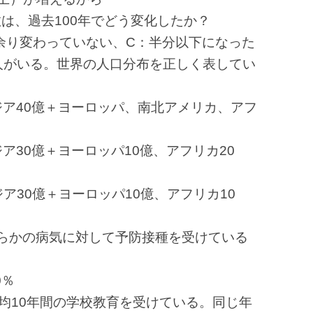
は、過去100年でどう変化したか？
余り変わっていない、C：半分以下になった
の人がいる。世界の人口分布を正しく表してい
ア40億＋ヨーロッパ、南北アメリカ、アフ
30億＋ヨーロッパ10億、アフリカ20
30億＋ヨーロッパ10億、アフリカ10
何らかの病気に対して予防接種を受けている
0％
平均10年間の学校教育を受けている。同じ年