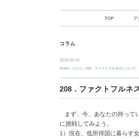
TOP
ア
コラム
2026-05-01
Home
›
コラム
›
208．ファクトフルネスについて、
208．ファクトフルネ
まず、今、あなたの持って
に挑戦してみよう。
1）現在、低所得国に暮らす